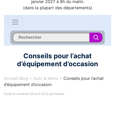
janvier 2027 à 8h du matin.
(dans la plupart des départements)
Conseils pour l’achat
d’équipement d’occasion
Accueil Blog
>
Auto & Moto
>
Conseils pour l’achat
d’équipement d’occasion
Posté le vendredi 28 avril 2023 par Amélie