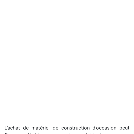
L’achat de matériel de construction d’occasion peut