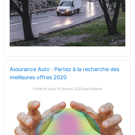
Assurance Auto : Partez à la recherche des
meilleures offres 2020
Posté le jeudi 16 janvier 2020 par Natalie