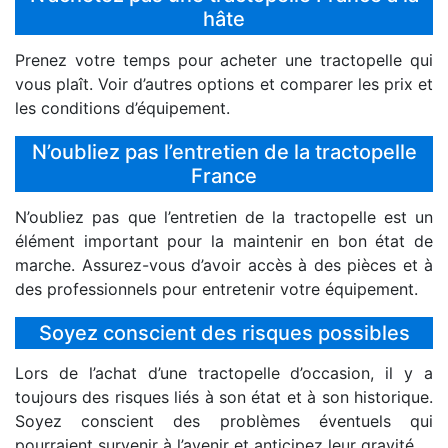
hâte
Prenez votre temps pour acheter une tractopelle qui
vous plaît. Voir d’autres options et comparer les prix et
les conditions d’équipement.
N’oubliez pas l’entretien de la tractopelle
France
N’oubliez pas que l’entretien de la tractopelle est un
élément important pour la maintenir en bon état de
marche. Assurez-vous d’avoir accès à des pièces et à
des professionnels pour entretenir votre équipement.
Soyez conscient des risques possibles
Lors de l’achat d’une tractopelle d’occasion, il y a
toujours des risques liés à son état et à son historique.
Soyez conscient des problèmes éventuels qui
pourraient survenir à l’avenir et anticipez leur gravité.