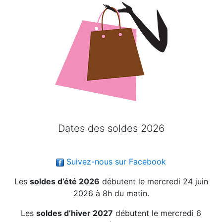
Dates des soldes 2026
Suivez-nous sur Facebook
Les
soldes d’été 2026
débutent le mercredi 24 juin
2026 à 8h du matin.
Les
soldes d’hiver 2027
débutent le mercredi 6