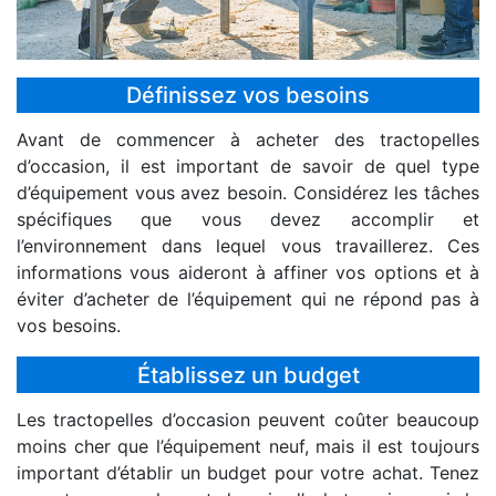
Définissez vos besoins
Avant de commencer à acheter des tractopelles
d’occasion, il est important de savoir de quel type
d’équipement vous avez besoin. Considérez les tâches
spécifiques que vous devez accomplir et
l’environnement dans lequel vous travaillerez. Ces
informations vous aideront à affiner vos options et à
éviter d’acheter de l’équipement qui ne répond pas à
vos besoins.
Établissez un budget
Les tractopelles d’occasion peuvent coûter beaucoup
moins cher que l’équipement neuf, mais il est toujours
important d’établir un budget pour votre achat. Tenez