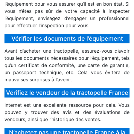
l’équipement pour vous assurer qu’il est en bon état. Si
vous n’êtes pas sûr de votre capacité à inspecter
l’équipement, envisagez d’engager un professionnel
pour effectuer l’inspection pour vous.
Vérifier les documents de l’équipement
Avant d’acheter une tractopelle, assurez-vous d’avoir
tous les documents nécessaires pour l’équipement, tels
qu’un certificat de conformité, une carte de garantie,
un passeport technique, etc. Cela vous évitera de
mauvaises surprises à l’avenir.
Vérifiez le vendeur de la tractopelle France
Internet est une excellente ressource pour cela. Vous
pouvez y trouver des avis et des évaluations de
vendeurs, ainsi que l’historique des ventes.
N’achetez pas une tractopelle France à la