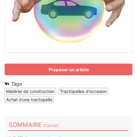
Proposer un article
Tags
Matériel de construction
Tractopelles d’occasion
Achat d’une tractopelle
SOMMAIRE
[
Cacher
]