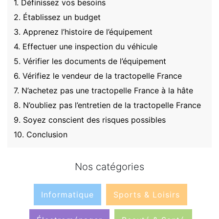
1. Définissez vos besoins
2. Établissez un budget
3. Apprenez l’histoire de l’équipement
4. Effectuer une inspection du véhicule
5. Vérifier les documents de l’équipement
6. Vérifiez le vendeur de la tractopelle France
7. N’achetez pas une tractopelle France à la hâte
8. N’oubliez pas l’entretien de la tractopelle France
9. Soyez conscient des risques possibles
10. Conclusion
Nos catégories
Informatique
Sports & Loisirs