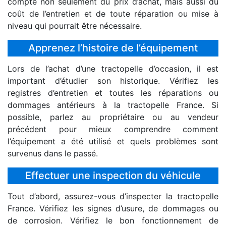
compte non seulement du prix d’achat, mais aussi du
coût de l’entretien et de toute réparation ou mise à
niveau qui pourrait être nécessaire.
Apprenez l’histoire de l’équipement
Lors de l’achat d’une tractopelle d’occasion, il est
important d’étudier son historique. Vérifiez les
registres d’entretien et toutes les réparations ou
dommages antérieurs à la tractopelle France. Si
possible, parlez au propriétaire ou au vendeur
précédent pour mieux comprendre comment
l’équipement a été utilisé et quels problèmes sont
survenus dans le passé.
Effectuer une inspection du véhicule
Tout d’abord, assurez-vous d’inspecter la tractopelle
France. Vérifiez les signes d’usure, de dommages ou
de corrosion. Vérifiez le bon fonctionnement de