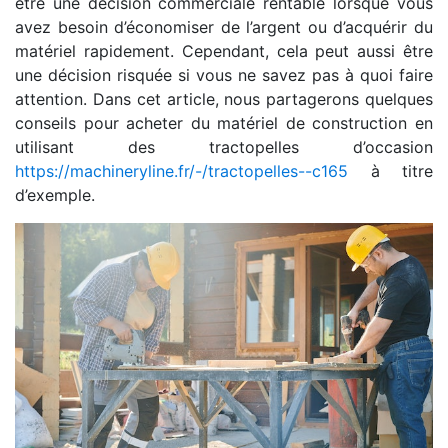
être une décision commerciale rentable lorsque vous
avez besoin d’économiser de l’argent ou d’acquérir du
matériel rapidement. Cependant, cela peut aussi être
une décision risquée si vous ne savez pas à quoi faire
attention. Dans cet article, nous partagerons quelques
conseils pour acheter du matériel de construction en
utilisant des tractopelles d’occasion
https://machineryline.fr/-/tractopelles--c165
à titre
d’exemple.