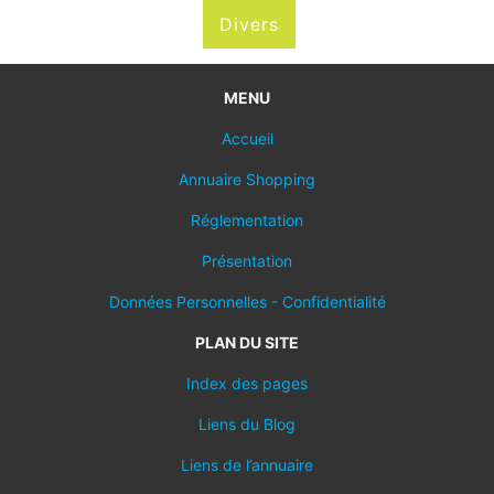
Divers
MENU
Accueil
Annuaire Shopping
Réglementation
Présentation
Données Personnelles - Confidentialité
PLAN DU SITE
Index des pages
Liens du Blog
Liens de l’annuaire