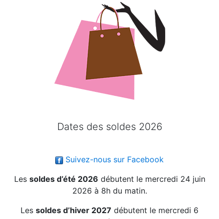
Dates des soldes 2026
Suivez-nous sur Facebook
Les
soldes d’été 2026
débutent le mercredi 24 juin
2026 à 8h du matin.
Les
soldes d’hiver 2027
débutent le mercredi 6