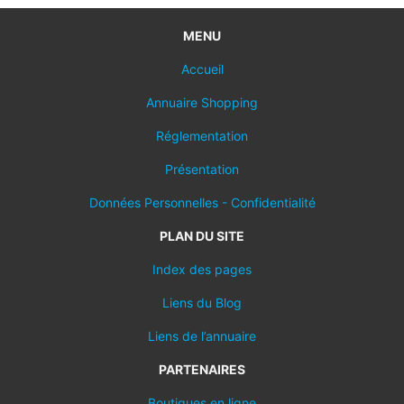
MENU
Accueil
Annuaire Shopping
Réglementation
Présentation
Données Personnelles - Confidentialité
PLAN DU SITE
Index des pages
Liens du Blog
Liens de l’annuaire
PARTENAIRES
Boutiques en ligne