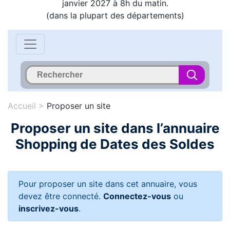
janvier 2027 à 8h du matin.
(dans la plupart des départements)
Accueil
>
Proposer un site
Proposer un site dans l’annuaire
Shopping de Dates des Soldes
Pour proposer un site dans cet annuaire, vous
devez être connecté.
Connectez-vous
ou
inscrivez-vous
.