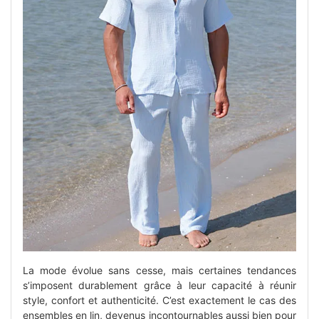
La mode évolue sans cesse, mais certaines tendances
s’imposent durablement grâce à leur capacité à réunir
style, confort et authenticité. C’est exactement le cas des
ensembles en lin, devenus incontournables aussi bien pour