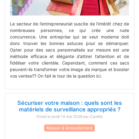
Le secteur de l’entrepreneuriat suscite de l’intérêt chez de
nombreuses personnes, ce qui crée une rude
concurrence. Une entreprise qui se veut moderne doit
donc trouver les bonnes astuces pour se démarquer.
Opter pour des sacs personnalisés sur mesure est une
méthode efficace et élégante d’attirer l’attention et de
fidéliser votre clientèle. Cependant, comment ces sacs
peuvent-ils transformer votre image de marque et booster
vos ventes?? On fait le tour de la question ici.
Sécuriser votre maison : quels sont les
matériels de surveillance appropriés ?
Posté le jeudi 14 mai 2026 par Camille
Maison & Ameublement