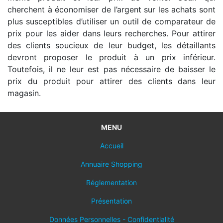
cherchent à économiser de l’argent sur les achats sont
plus susceptibles d’utiliser un outil de comparateur de
prix pour les aider dans leurs recherches. Pour attirer
des clients soucieux de leur budget, les détaillants
devront proposer le produit à un prix inférieur.
Toutefois, il ne leur est pas nécessaire de baisser le
prix du produit pour attirer des clients dans leur
magasin.
MENU
Accueil
Annuaire Shopping
Réglementation
Présentation
Données Personnelles - Confidentialité