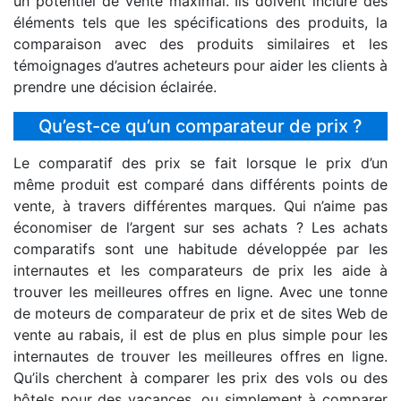
un potentiel de vente maximal. Ils doivent inclure des
éléments tels que les spécifications des produits, la
comparaison avec des produits similaires et les
témoignages d’autres acheteurs pour aider les clients à
prendre une décision éclairée.
Qu’est-ce qu’un comparateur de prix ?
Le comparatif des prix se fait lorsque le prix d’un
même produit est comparé dans différents points de
vente, à travers différentes marques. Qui n’aime pas
économiser de l’argent sur ses achats ? Les achats
comparatifs sont une habitude développée par les
internautes et les comparateurs de prix les aide à
trouver les meilleures offres en ligne. Avec une tonne
de moteurs de comparateur de prix et de sites Web de
vente au rabais, il est de plus en plus simple pour les
internautes de trouver les meilleures offres en ligne.
Qu’ils cherchent à comparer les prix des vols ou des
hôtels pour des vacances, ou simplement à comparer