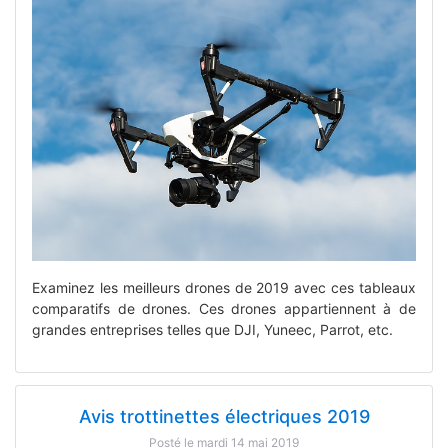
Examinez les meilleurs drones de 2019 avec ces tableaux
comparatifs de drones. Ces drones appartiennent à de
grandes entreprises telles que DJI, Yuneec, Parrot, etc.
Avis trottinettes électriques 2019
Posté le mardi 14 mai 2019