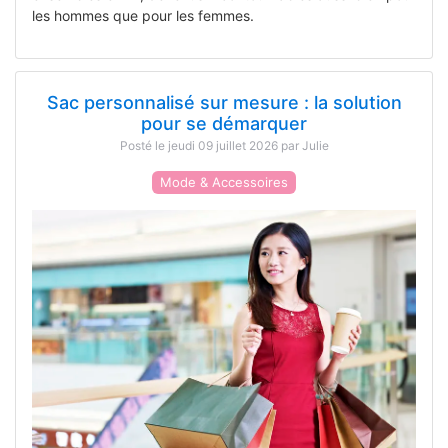
les hommes que pour les femmes.
Sac personnalisé sur mesure : la solution
pour se démarquer
Posté le jeudi 09 juillet 2026 par Julie
Mode & Accessoires