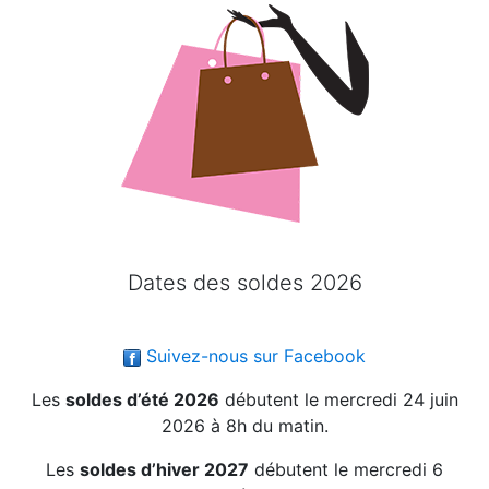
Dates des soldes 2026
Suivez-nous sur Facebook
Les
soldes d’été 2026
débutent le mercredi 24 juin
2026 à 8h du matin.
Les
soldes d’hiver 2027
débutent le mercredi 6