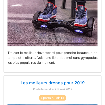
Trouver le meilleur Hoverboard peut prendre beaucoup de
temps et d’efforts. Voici une liste des meilleurs gyropodes
les plus populaires du moment.
Les meilleurs drones pour 2019
Posté le vendredi 17 mai 2019
Sports & Loisirs