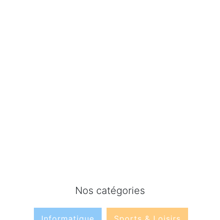
Nos catégories
Informatique
Sports & Loisirs