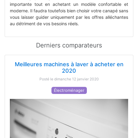
importante tout en achetant un modèle confortable et
moderne. Il faudra toutefois bien choisir votre canapé sans
vous laisser guider uniquement par les offres alléchantes
au détriment de vos besoins réels.
Derniers comparateurs
Meilleures machines à laver à acheter en
2020
Posté le dimanche 12 janvier 2020
Électroménager