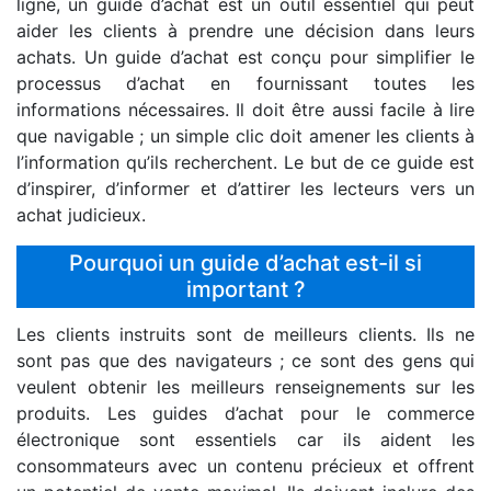
ligne, un guide d’achat est un outil essentiel qui peut
aider les clients à prendre une décision dans leurs
achats. Un guide d’achat est conçu pour simplifier le
processus d’achat en fournissant toutes les
informations nécessaires. Il doit être aussi facile à lire
que navigable ; un simple clic doit amener les clients à
l’information qu’ils recherchent. Le but de ce guide est
d’inspirer, d’informer et d’attirer les lecteurs vers un
achat judicieux.
Pourquoi un guide d’achat est-il si
important ?
Les clients instruits sont de meilleurs clients. Ils ne
sont pas que des navigateurs ; ce sont des gens qui
veulent obtenir les meilleurs renseignements sur les
produits. Les guides d’achat pour le commerce
électronique sont essentiels car ils aident les
consommateurs avec un contenu précieux et offrent