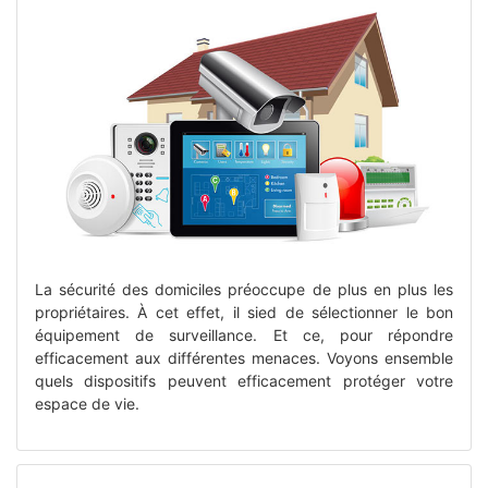
La sécurité des domiciles préoccupe de plus en plus les
propriétaires. À cet effet, il sied de sélectionner le bon
équipement de surveillance. Et ce, pour répondre
efficacement aux différentes menaces. Voyons ensemble
quels dispositifs peuvent efficacement protéger votre
espace de vie.