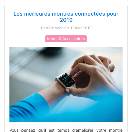
Les meilleures montres connectées pour
2019
Posté le vendredi 12 avril 2019
Mode & Accessoires
Vous pensez qu'il est temps d'améliorer votre montre