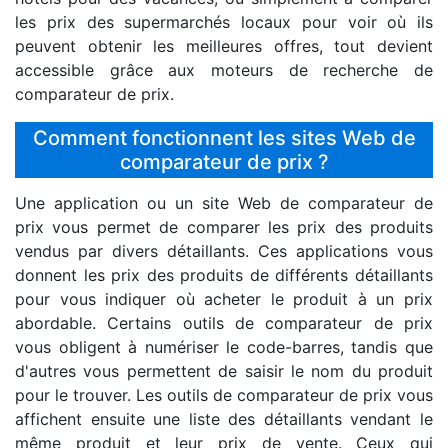
les prix des supermarchés locaux pour voir où ils
peuvent obtenir les meilleures offres, tout devient
accessible grâce aux moteurs de recherche de
comparateur de prix.
Comment fonctionnent les sites Web de
comparateur de prix ?
Une application ou un site Web de comparateur de
prix vous permet de comparer les prix des produits
vendus par divers détaillants. Ces applications vous
donnent les prix des produits de différents détaillants
pour vous indiquer où acheter le produit à un prix
abordable. Certains outils de comparateur de prix
vous obligent à numériser le code-barres, tandis que
d'autres vous permettent de saisir le nom du produit
pour le trouver. Les outils de comparateur de prix vous
affichent ensuite une liste des détaillants vendant le
même produit et leur prix de vente. Ceux qui