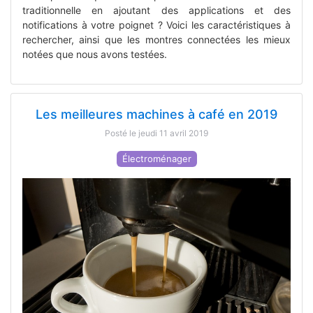
traditionnelle en ajoutant des applications et des
notifications à votre poignet ? Voici les caractéristiques à
rechercher, ainsi que les montres connectées les mieux
notées que nous avons testées.
Les meilleures machines à café en 2019
Posté le jeudi 11 avril 2019
Électroménager