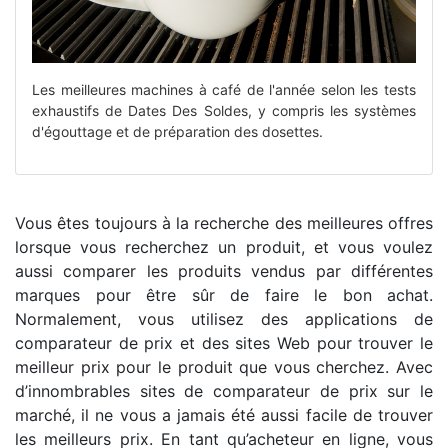
Les meilleures machines à café de l'année selon les tests
exhaustifs de Dates Des Soldes, y compris les systèmes
d'égouttage et de préparation des dosettes.
Vous êtes toujours à la recherche des meilleures offres
lorsque vous recherchez un produit, et vous voulez
aussi comparer les produits vendus par différentes
marques pour être sûr de faire le bon achat.
Normalement, vous utilisez des applications de
comparateur de prix et des sites Web pour trouver le
meilleur prix pour le produit que vous cherchez. Avec
d’innombrables sites de comparateur de prix sur le
marché, il ne vous a jamais été aussi facile de trouver
les meilleurs prix. En tant qu’acheteur en ligne, vous