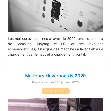
Les meilleures machines à laver de 2020, avec des choix
de Samsung, Maytag et LG, et des laveuses
écoénergétiques, ainsi que des machines à laver fiables à
chargement par le haut et à chargement frontal.
Meilleurs Hoverboards 2020
Posté le vendredi 10 janvier 2020
Sports & Loisirs