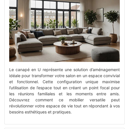
Le canapé en U représente une solution d’aménagement
idéale pour transformer votre salon en un espace convivial
et fonctionnel. Cette configuration unique maximise
l’utilisation de l’espace tout en créant un point focal pour
les réunions familiales et les moments entre amis.
Découvrez comment ce mobilier versatile peut
révolutionner votre espace de vie tout en répondant à vos
besoins esthétiques et pratiques.