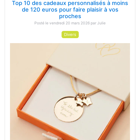
Top 10 des cadeaux personnalisés à moins
de 120 euros pour faire plaisir à vos
proches
Posté le vendredi 20 mars 2026 par Julie
Divers