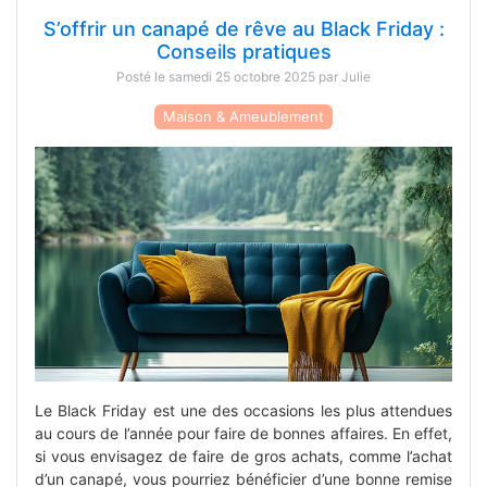
S’offrir un canapé de rêve au Black Friday :
Conseils pratiques
Posté le samedi 25 octobre 2025 par Julie
Maison & Ameublement
Le Black Friday est une des occasions les plus attendues
au cours de l’année pour faire de bonnes affaires. En effet,
si vous envisagez de faire de gros achats, comme l’achat
d’un canapé, vous pourriez bénéficier d’une bonne remise