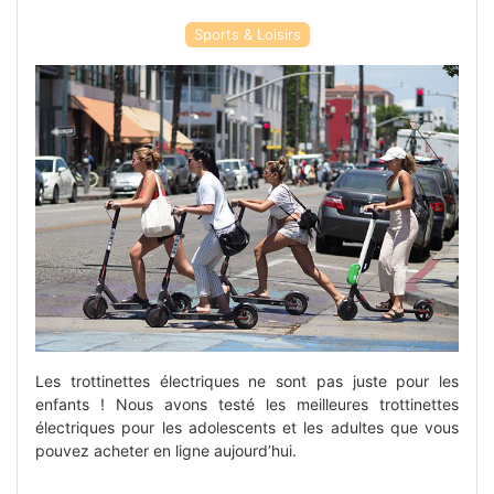
Sports & Loisirs
Les trottinettes électriques ne sont pas juste pour les
enfants ! Nous avons testé les meilleures trottinettes
électriques pour les adolescents et les adultes que vous
pouvez acheter en ligne aujourd’hui.