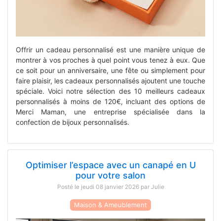
Offrir un cadeau personnalisé est une manière unique de
montrer à vos proches à quel point vous tenez à eux. Que
ce soit pour un anniversaire, une fête ou simplement pour
faire plaisir, les cadeaux personnalisés ajoutent une touche
spéciale. Voici notre sélection des 10 meilleurs cadeaux
personnalisés à moins de 120€, incluant des options de
Merci Maman, une entreprise spécialisée dans la
confection de bijoux personnalisés.
Optimiser l’espace avec un canapé en U
pour votre salon
Posté le jeudi 08 janvier 2026 par Julie
Maison & Ameublement