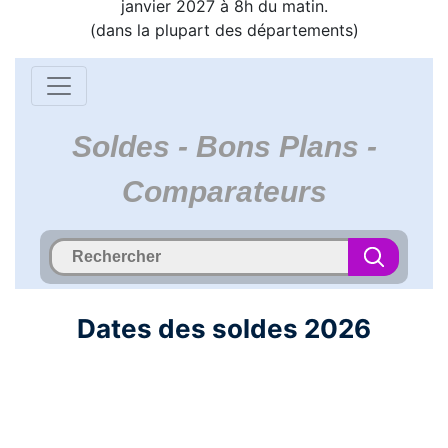
janvier 2027 à 8h du matin.
(dans la plupart des départements)
Soldes - Bons Plans -
Comparateurs
Dates des soldes 2026