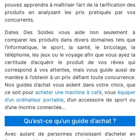
pouvez apprendre à maîtriser l’art de la tarification des
produits en analysant les prix pratiqués par vos
concurrents.
Dates Des Soldes vous aide non seulement à
comparer les produits dans divers domaines tels que
l’informatique, le sport, la santé, le bricolage, la
téléphonie, les jeux ou le voyage afin que vous ayez la
certitude d’acquérir le produit de vos rêves qui
correspond à vos attentes, mais vous guide aussi de
manière à l’obtenir à un prix défiant toute concurrence.
Nos guides d’achat vous aident dans votre choix, que
ce soit pour
acheter une machine à café
, vous
équiper
d’un ordinateur portable
, d’un accessoire de sport ou
d’une montre connectée…
Qu’est-ce qu’un guide d’achat ?
Avec autant de personnes choisissant d’acheter en