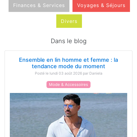
Finances & Services
Voyages & Séjours
Divers
Dans le blog
Ensemble en lin homme et femme : la
tendance mode du moment
Posté le lundi 03 août 2026 par Daniela
Mode & Accessoires