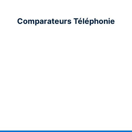
Comparateurs Téléphonie