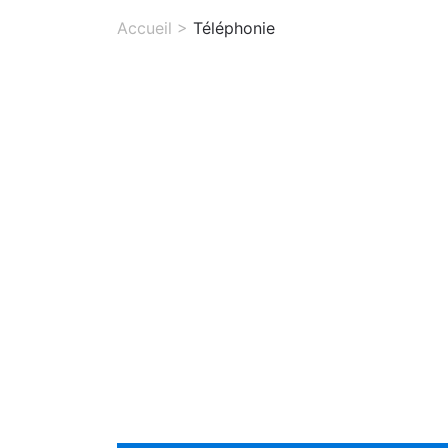
Accueil
>
Téléphonie