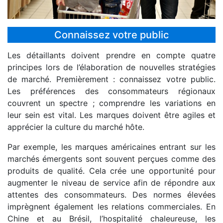
Connaissez votre public
Les détaillants doivent prendre en compte quatre
principes lors de l’élaboration de nouvelles stratégies
de marché. Premièrement : connaissez votre public.
Les préférences des consommateurs régionaux
couvrent un spectre ; comprendre les variations en
leur sein est vital. Les marques doivent être agiles et
apprécier la culture du marché hôte.
Par exemple, les marques américaines entrant sur les
marchés émergents sont souvent perçues comme des
produits de qualité. Cela crée une opportunité pour
augmenter le niveau de service afin de répondre aux
attentes des consommateurs. Des normes élevées
imprègnent également les relations commerciales. En
Chine et au Brésil, l’hospitalité chaleureuse, les