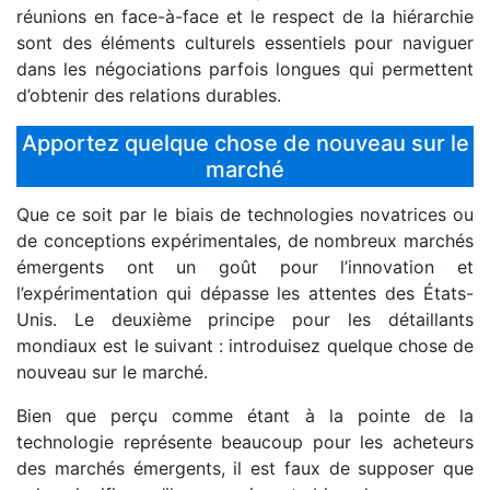
réunions en face-à-face et le respect de la hiérarchie
sont des éléments culturels essentiels pour naviguer
dans les négociations parfois longues qui permettent
d’obtenir des relations durables.
Apportez quelque chose de nouveau sur le
marché
Que ce soit par le biais de technologies novatrices ou
de conceptions expérimentales, de nombreux marchés
émergents ont un goût pour l’innovation et
l’expérimentation qui dépasse les attentes des États-
Unis. Le deuxième principe pour les détaillants
mondiaux est le suivant : introduisez quelque chose de
nouveau sur le marché.
Bien que perçu comme étant à la pointe de la
technologie représente beaucoup pour les acheteurs
des marchés émergents, il est faux de supposer que