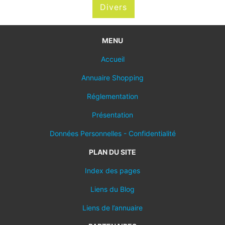
Divers
MENU
Accueil
Annuaire Shopping
Réglementation
Présentation
Données Personnelles - Confidentialité
PLAN DU SITE
Index des pages
Liens du Blog
Liens de l’annuaire