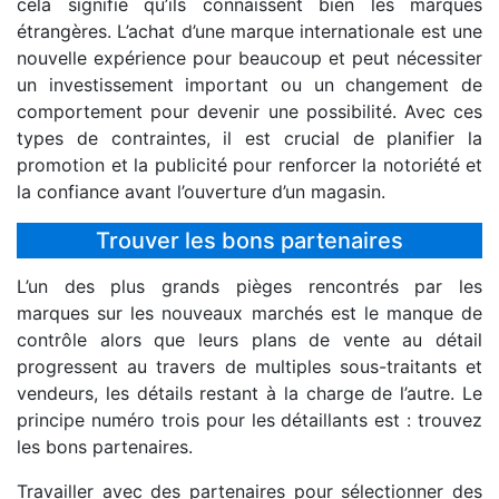
cela signifie qu’ils connaissent bien les marques
étrangères. L’achat d’une marque internationale est une
nouvelle expérience pour beaucoup et peut nécessiter
un investissement important ou un changement de
comportement pour devenir une possibilité. Avec ces
types de contraintes, il est crucial de planifier la
promotion et la publicité pour renforcer la notoriété et
la confiance avant l’ouverture d’un magasin.
Trouver les bons partenaires
L’un des plus grands pièges rencontrés par les
marques sur les nouveaux marchés est le manque de
contrôle alors que leurs plans de vente au détail
progressent au travers de multiples sous-traitants et
vendeurs, les détails restant à la charge de l’autre. Le
principe numéro trois pour les détaillants est : trouvez
les bons partenaires.
Travailler avec des partenaires pour sélectionner des