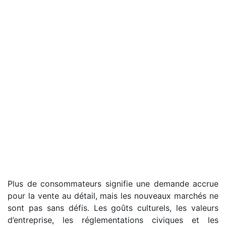
Plus de consommateurs signifie une demande accrue
pour la vente au détail, mais les nouveaux marchés ne
sont pas sans défis. Les goûts culturels, les valeurs
d’entreprise, les réglementations civiques et les