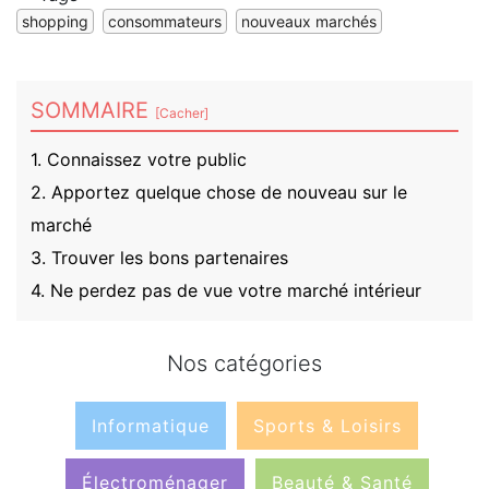
shopping
consommateurs
nouveaux marchés
SOMMAIRE
[
Cacher
]
1. Connaissez votre public
2. Apportez quelque chose de nouveau sur le
marché
3. Trouver les bons partenaires
4. Ne perdez pas de vue votre marché intérieur
Nos catégories
Informatique
Sports & Loisirs
Électroménager
Beauté & Santé