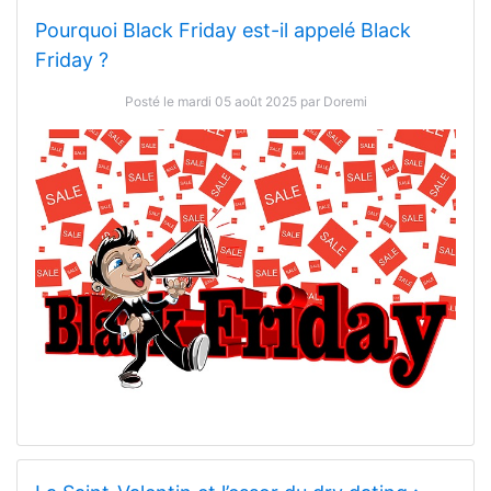
Pourquoi Black Friday est-il appelé Black
Friday ?
Posté le mardi 05 août 2025 par Doremi