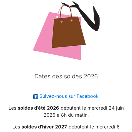
Dates des soldes 2026
Suivez-nous sur Facebook
Les
soldes d’été 2026
débutent le mercredi 24 juin
2026 à 8h du matin.
Les
soldes d’hiver 2027
débutent le mercredi 6