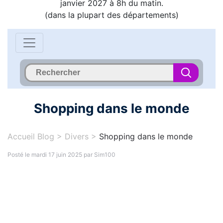
janvier 2027 à 8h du matin.
(dans la plupart des départements)
Shopping dans le monde
Accueil Blog
>
Divers
>
Shopping dans le monde
Posté le mardi 17 juin 2025 par Sim100