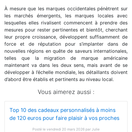
À mesure que les marques occidentales pénètrent sur
les marchés émergents, les marques locales avec
lesquelles elles rivalisent commencent à prendre des
mesures pour rester pertinentes et bientôt, cherchant
leur propre croissance, développent suffisamment de
force et de réputation pour s’implanter dans de
nouvelles régions en quête de saveurs internationales,
telles que la migration de marque américaine
maintenant va dans les deux sens, mais avant de se
développer à l’échelle mondiale, les détaillants doivent
d’abord être établis et pertinents au niveau local.
Vous aimerez aussi :
Top 10 des cadeaux personnalisés à moins
de 120 euros pour faire plaisir à vos proches
Posté le vendredi 20 mars 2026 par Julie