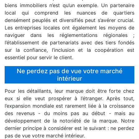
biens immobiliers n’est qu’un exemple. Un partenaire
local qui comprend les nuances de quartiers
densément peuplés et diversifiés peut s’avérer crucial.
Les entreprises locales ont également les moyens de
naviguer dans les réglementations régionales ;
l’établissement de partenariats avec des tiers fondés
sur la confiance, l’inclusion et la coopération est
essentiel pour servir le client.
Ne perdez pas de vue votre marché
intérieur
Pour les détaillants, leur marque doit être forte chez
eux si elle veut prospérer à l’étranger. Après tout,
l’expansion mondiale est rarement liée à la croissance
des revenus - du moins pas au début - mais au
développement de la notoriété de la marque. Notre
dernier principe à considérer est le suivant : ne perdez
pas de vue votre marché intérieur.