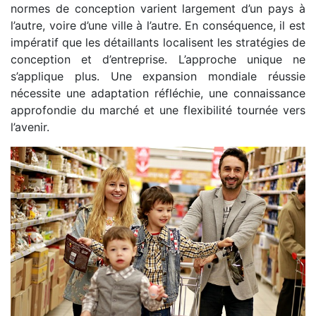
normes de conception varient largement d’un pays à
l’autre, voire d’une ville à l’autre. En conséquence, il est
impératif que les détaillants localisent les stratégies de
conception et d’entreprise. L’approche unique ne
s’applique plus. Une expansion mondiale réussie
nécessite une adaptation réfléchie, une connaissance
approfondie du marché et une flexibilité tournée vers
l’avenir.