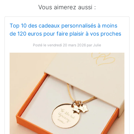
Vous aimerez aussi :
Top 10 des cadeaux personnalisés à moins
de 120 euros pour faire plaisir à vos proches
Posté le vendredi 20 mars 2026 par Julie