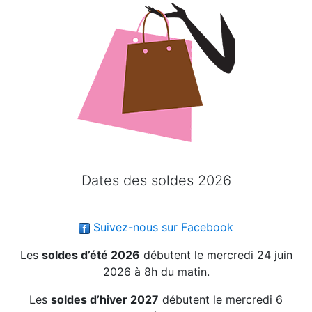
Dates des soldes 2026
Suivez-nous sur Facebook
Les
soldes d’été 2026
débutent le mercredi 24 juin
2026 à 8h du matin.
Les
soldes d’hiver 2027
débutent le mercredi 6