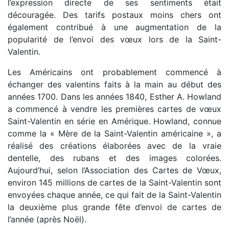
l’expression directe de ses sentiments était
découragée. Des tarifs postaux moins chers ont
également contribué à une augmentation de la
popularité de l’envoi des vœux lors de la Saint-
Valentin.
Les Américains ont probablement commencé à
échanger des valentins faits à la main au début des
années 1700. Dans les années 1840, Esther A. Howland
a commencé à vendre les premières cartes de vœux
Saint-Valentin en série en Amérique. Howland, connue
comme la « Mère de la Saint-Valentin américaine », a
réalisé des créations élaborées avec de la vraie
dentelle, des rubans et des images colorées.
Aujourd’hui, selon l’Association des Cartes de Vœux,
environ 145 millions de cartes de la Saint-Valentin sont
envoyées chaque année, ce qui fait de la Saint-Valentin
la deuxième plus grande fête d’envoi de cartes de
l’année (après Noël).