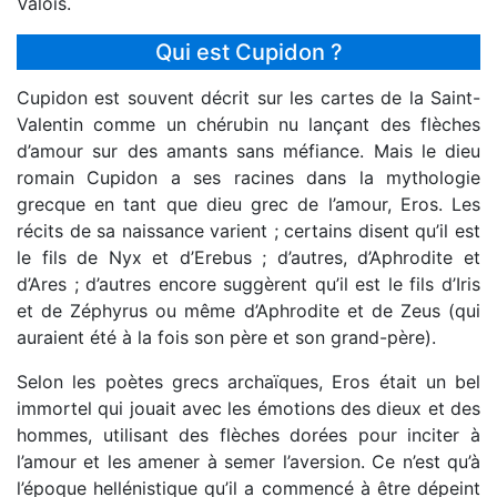
Valois.
Qui est Cupidon ?
Cupidon est souvent décrit sur les cartes de la Saint-
Valentin comme un chérubin nu lançant des flèches
d’amour sur des amants sans méfiance. Mais le dieu
romain Cupidon a ses racines dans la mythologie
grecque en tant que dieu grec de l’amour, Eros. Les
récits de sa naissance varient ; certains disent qu’il est
le fils de Nyx et d’Erebus ; d’autres, d’Aphrodite et
d’Ares ; d’autres encore suggèrent qu’il est le fils d’Iris
et de Zéphyrus ou même d’Aphrodite et de Zeus (qui
auraient été à la fois son père et son grand-père).
Selon les poètes grecs archaïques, Eros était un bel
immortel qui jouait avec les émotions des dieux et des
hommes, utilisant des flèches dorées pour inciter à
l’amour et les amener à semer l’aversion. Ce n’est qu’à
l’époque hellénistique qu’il a commencé à être dépeint