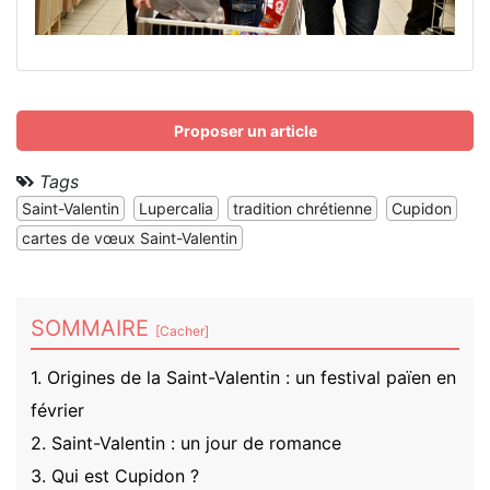
Proposer un article
Tags
Saint-Valentin
Lupercalia
tradition chrétienne
Cupidon
cartes de vœux Saint-Valentin
SOMMAIRE
[
Cacher
]
1. Origines de la Saint-Valentin : un festival païen en
février
2. Saint-Valentin : un jour de romance
3. Qui est Cupidon ?