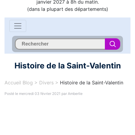
janvier 2027 à 8h du matin.
(dans la plupart des départements)
Histoire de la Saint-Valentin
Accueil Blog
>
Divers
>
Histoire de la Saint-Valentin
Posté le mercredi 03 février 2021 par Amberlie