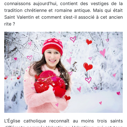
connaissons aujourd’hui, contient des vestiges de la
tradition chrétienne et romaine antique. Mais qui était
Saint Valentin et comment s’est-il associé à cet ancien
rite ?
L’Église catholique reconnaît au moins trois saints