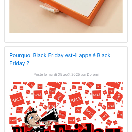
Pourquoi Black Friday est-il appelé Black
Friday ?
Posté le mardi 05 août 2025 par Doremi