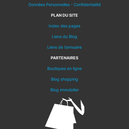
Données Personnelles - Confidentialité
PLAN DU SITE
Index des pages
Liens du Blog
Liens de l’annuaire
PARTENAIRES
Boutiques en ligne
Blog shopping
Blog immobilier