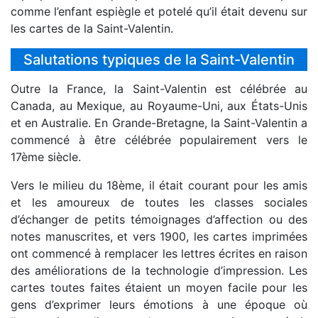
comme l’enfant espiègle et potelé qu’il était devenu sur
les cartes de la Saint-Valentin.
Salutations typiques de la Saint-Valentin
Outre la France, la Saint-Valentin est célébrée au
Canada, au Mexique, au Royaume-Uni, aux États-Unis
et en Australie. En Grande-Bretagne, la Saint-Valentin a
commencé à être célébrée populairement vers le
17ème siècle.
Vers le milieu du 18ème, il était courant pour les amis
et les amoureux de toutes les classes sociales
d’échanger de petits témoignages d’affection ou des
notes manuscrites, et vers 1900, les cartes imprimées
ont commencé à remplacer les lettres écrites en raison
des améliorations de la technologie d’impression. Les
cartes toutes faites étaient un moyen facile pour les
gens d’exprimer leurs émotions à une époque où