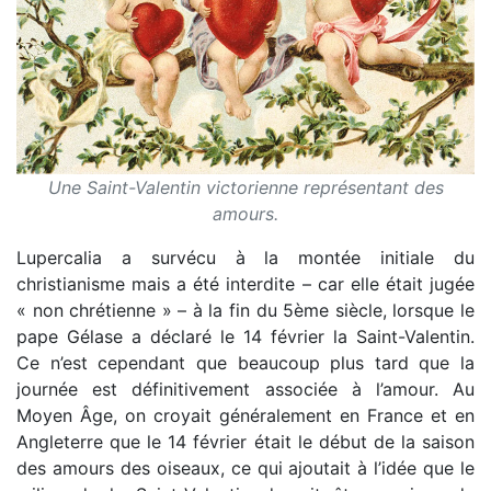
Une Saint-Valentin victorienne représentant des
amours.
Lupercalia a survécu à la montée initiale du
christianisme mais a été interdite – car elle était jugée
« non chrétienne » – à la fin du 5ème siècle, lorsque le
pape Gélase a déclaré le 14 février la Saint-Valentin.
Ce n’est cependant que beaucoup plus tard que la
journée est définitivement associée à l’amour. Au
Moyen Âge, on croyait généralement en France et en
Angleterre que le 14 février était le début de la saison
des amours des oiseaux, ce qui ajoutait à l’idée que le