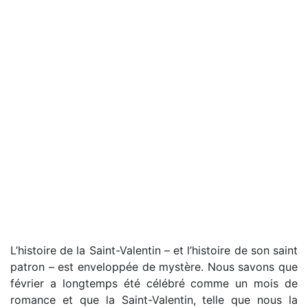
L’histoire de la Saint-Valentin – et l’histoire de son saint
patron – est enveloppée de mystère. Nous savons que
février a longtemps été célébré comme un mois de
romance et que la Saint-Valentin, telle que nous la