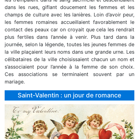
dans les rues, giflant doucement les femmes et les
champs de culture avec les lanières. Loin d’avoir peur,
les femmes romaines accueillaient favorablement le
contact des peaux car on croyait que cela les rendrait
plus fertiles dans l’année à venir. Plus tard dans la
journée, selon la légende, toutes les jeunes femmes de
la ville plaçaient leurs noms dans une grande urne. Les
célibataires de la ville choisissaient chacun un nom et
s’associaient pour l’année à la femme de son choix.
Ces associations se terminaient souvent par un
mariage.
Saint-Valentin : un jour de romance