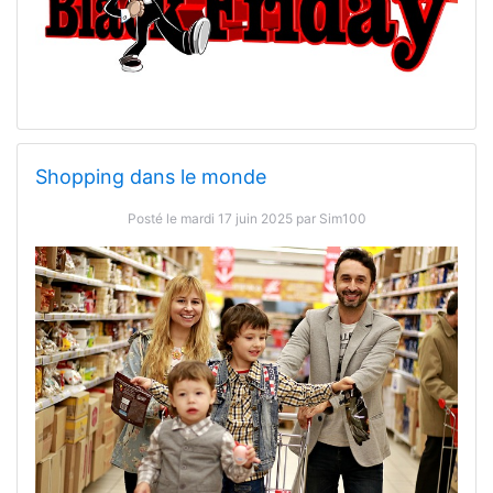
Shopping dans le monde
Posté le mardi 17 juin 2025 par Sim100