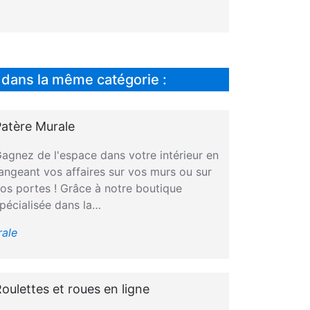
 dans la même catégorie :
atère Murale
agnez de l'espace dans votre intérieur en
angeant vos affaires sur vos murs ou sur
os portes ! Grâce à notre boutique
pécialisée dans la…
rale
oulettes et roues en ligne