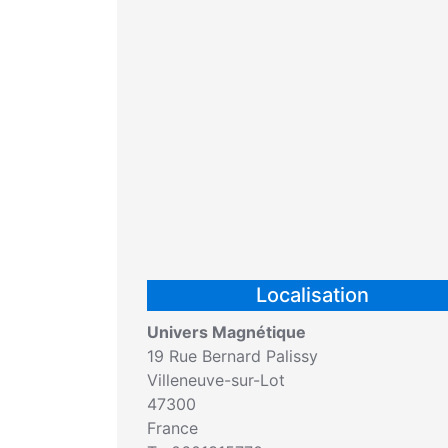
Localisation
Univers Magnétique
19 Rue Bernard Palissy
Villeneuve-sur-Lot
47300
France