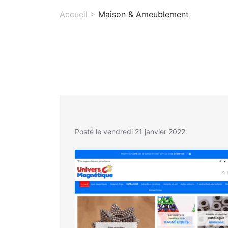
Accueil
>
Maison & Ameublement
Posté le vendredi 21 janvier 2022