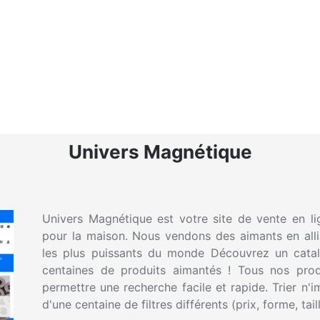
Univers Magnétique
Univers Magnétique est votre site de vente en l
pour la maison. Nous vendons des aimants en all
les plus puissants du monde Découvrez un cata
centaines de produits aimantés ! Tous nos produ
permettre une recherche facile et rapide. Trier n'
d'une centaine de filtres différents (prix, forme, tail