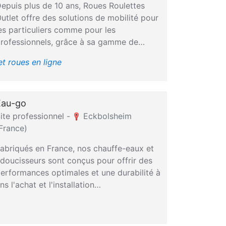
epuis plus de 10 ans, Roues Roulettes
utlet offre des solutions de mobilité pour
es particuliers comme pour les
rofessionnels, grâce à sa gamme de…
et roues en ligne
Eau-go
ite professionnel -
Eckbolsheim
France)
abriqués en France, nos chauffe-eaux et
doucisseurs sont conçus pour offrir des
erformances optimales et une durabilité à
s l'achat et l'installation…